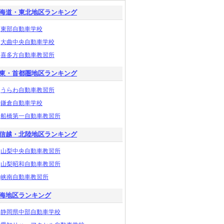
海道・東北地区ランキング
東部自動車学校
大曲中央自動車学校
喜多方自動車教習所
東・首都圏地区ランキング
うらわ自動車教習所
鎌倉自動車学校
船橋第一自動車教習所
信越・北陸地区ランキング
山梨中央自動車教習所
山梨昭和自動車教習所
峡南自動車教習所
海地区ランキング
静岡県中部自動車学校