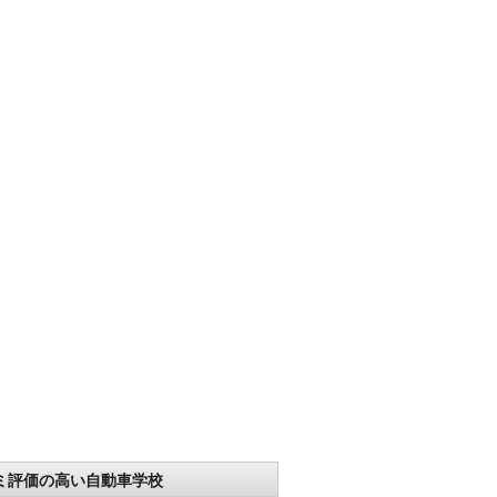
ミ評価の高い自動車学校