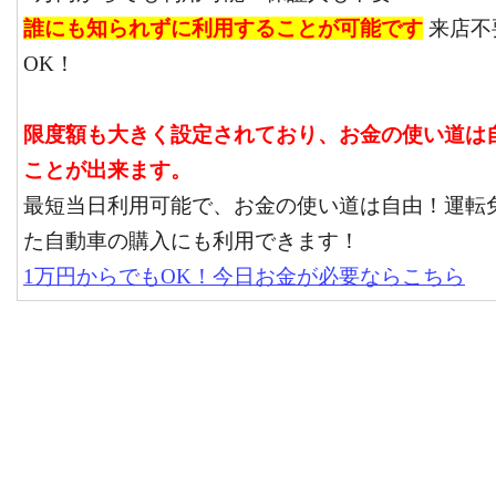
誰にも知られずに利用することが可能です
来店不
OK！
限度額も大きく設定されており、お金の使い道は
ことが出来ます。
最短当日利用可能で、お金の使い道は自由！運転
た自動車の購入にも利用できます！
1万円からでもOK！今日お金が必要ならこちら