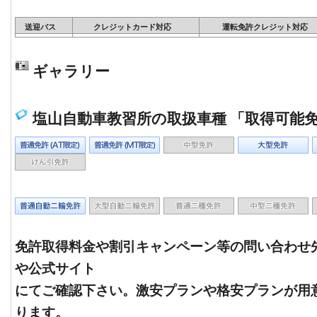
送迎バス
クレジットカード対応
運転免許クレジット対応
ギャラリー
塩山自動車教習所の取扱車種 「取得可能
免許取得料金や割引キャンペーン等の問い合わせ
や公式サイト
にてご確認下さい。激安プランや格安プランが用
ります。