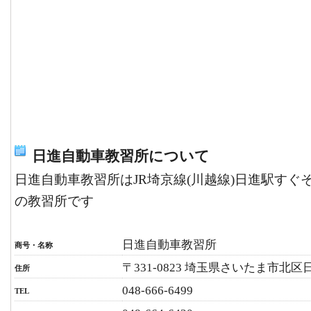
日進自動車教習所について
日進自動車教習所はJR埼京線(川越線)日進駅すぐ
の教習所です
日進自動車教習所
商号・名称
〒331-0823 埼玉県さいたま市北区日
住所
048-666-6499
TEL