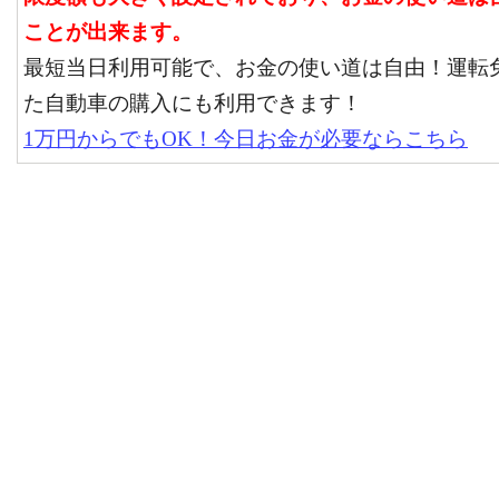
ことが出来ます。
最短当日利用可能で、お金の使い道は自由！運転
た自動車の購入にも利用できます！
1万円からでもOK！今日お金が必要ならこちら