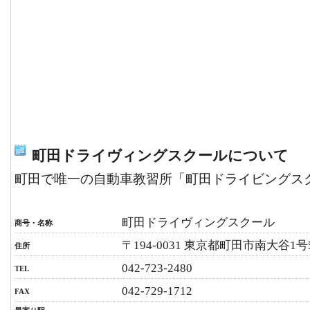
町田ドライヴィングスクールについて
町田で唯一の自動車教習所「町田ドライビングス
町田ドライヴィングスクール
商号・名称
〒194-0031 東京都町田市南大谷1号
住所
042-723-2480
TEL
042-729-1712
FAX