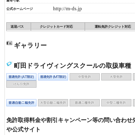
最寄り駅
http://m-ds.jp
公式ホームページ
送迎バス
クレジットカード対応
運転免許クレジット対応
ギャラリー
町田ドライヴィングスクールの取扱車種 
免許取得料金や割引キャンペーン等の問い合わせ
や公式サイト