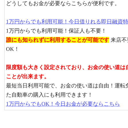
どうしてもお金が必要ならこちらが便利です。
1万円からでも利用可能！今日借りれる即日融資
1万円からでも利用可能！保証人も不要！
誰にも知られずに利用することが可能です
来店不
OK！
限度額も大きく設定されており、お金の使い道は
ことが出来ます。
最短当日利用可能で、お金の使い道は自由！運転
た自動車の購入にも利用できます！
1万円からでもOK！今日お金が必要ならこちら