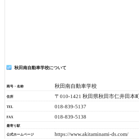
秋田南自動車学校について
秋田南自動車学校
商号・名称
〒010-1421 秋田県秋田市仁井田本町
住所
018-839-5137
TEL
018-839-5138
FAX
最寄り駅
https://www.akitaminami-ds.com/
公式ホームページ