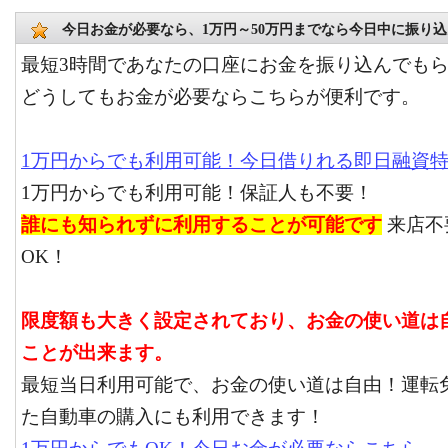
今日お金が必要なら、1万円～50万円までなら今日中に振り
最短3時間であなたの口座にお金を振り込んでも
どうしてもお金が必要ならこちらが便利です。
1万円からでも利用可能！今日借りれる即日融資
1万円からでも利用可能！保証人も不要！
誰にも知られずに利用することが可能です
来店不
OK！
限度額も大きく設定されており、お金の使い道は
ことが出来ます。
最短当日利用可能で、お金の使い道は自由！運転
た自動車の購入にも利用できます！